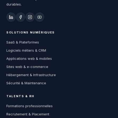
durables.
SOLUTIONS NUMÉRIQUES
SaaS & Plateformes
Logiciels métiers & CRM
Applications web & mobiles
Sites web & e-commerce
Hébergement & Infrastructure
Sécurité & Maintenance
TALENTS & RH
Formations professionnelles
Recrutement & Placement