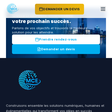
DEMANDER UN DEVIS
Construisons ensemble
votre prochain succès.
Parlons de vos objectifs et trouvons la meilleure
solution pour les atteindre.
Prendre rendez-vous
Demander un devis
Construisons ensemble les solutions numériques, humaines et
événementielles qui transforment vos idées en succès