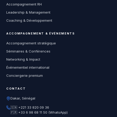
Accompagnement RH
Leadership & Management
Coaching & Développement
ACCOMPAGNEMENT & ÉVÉNEMENTS
Accompagnement stratégique
Séminaires & Conférences
Networking & Impact
Événementiel international
Conciergerie premium
CONTACT
Dakar, Sénégal
🇸🇳 +221 33 820 09 36
🇫🇷 +33 6 98 68 11 50 (WhatsApp)