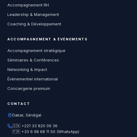
Accompagnement RH
Leadership & Management
Coaching & Développement
ACCOMPAGNEMENT & ÉVÉNEMENTS
Accompagnement stratégique
Séminaires & Conférences
Networking & Impact
Événementiel international
Conciergerie premium
CONTACT
Dakar, Sénégal
🇸🇳 +221 33 820 09 36
🇫🇷 +33 6 98 68 11 50 (WhatsApp)