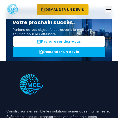
DEMANDER UN DEVIS
Construisons ensemble
votre prochain succès.
Parlons de vos objectifs et trouvons la meilleure
solution pour les atteindre.
Prendre rendez-vous
Demander un devis
Construisons ensemble les solutions numériques, humaines et
événementielles qui transforment vos idées en succès