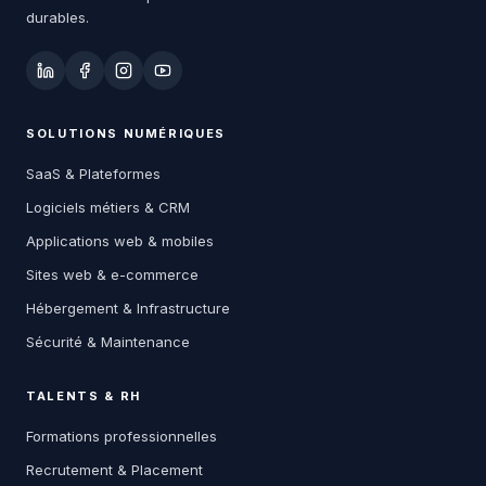
durables.
SOLUTIONS NUMÉRIQUES
SaaS & Plateformes
Logiciels métiers & CRM
Applications web & mobiles
Sites web & e-commerce
Hébergement & Infrastructure
Sécurité & Maintenance
TALENTS & RH
Formations professionnelles
Recrutement & Placement