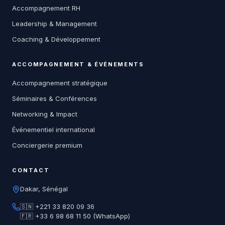
Accompagnement RH
Leadership & Management
Coaching & Développement
ACCOMPAGNEMENT & ÉVÉNEMENTS
Accompagnement stratégique
Séminaires & Conférences
Networking & Impact
Événementiel international
Conciergerie premium
CONTACT
Dakar, Sénégal
🇸🇳 +221 33 820 09 36
🇫🇷 +33 6 98 68 11 50 (WhatsApp)