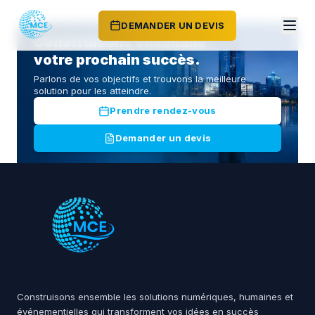
DEMANDER UN DEVIS
Construisons ensemble
votre prochain succès.
Parlons de vos objectifs et trouvons la meilleure
solution pour les atteindre.
Prendre rendez-vous
Demander un devis
Construisons ensemble les solutions numériques, humaines et
événementielles qui transforment vos idées en succès