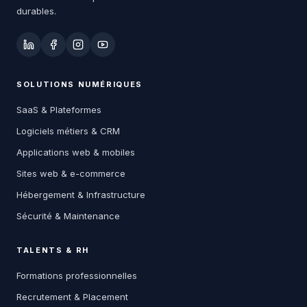
durables.
SOLUTIONS NUMÉRIQUES
SaaS & Plateformes
Logiciels métiers & CRM
Applications web & mobiles
Sites web & e-commerce
Hébergement & Infrastructure
Sécurité & Maintenance
TALENTS & RH
Formations professionnelles
Recrutement & Placement