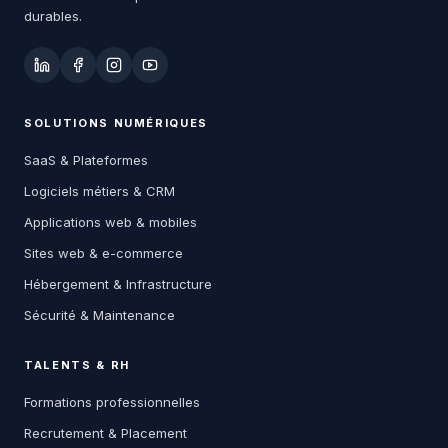
durables.
SOLUTIONS NUMÉRIQUES
SaaS & Plateformes
Logiciels métiers & CRM
Applications web & mobiles
Sites web & e-commerce
Hébergement & Infrastructure
Sécurité & Maintenance
TALENTS & RH
Formations professionnelles
Recrutement & Placement