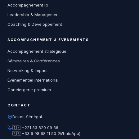
Accompagnement RH
Leadership & Management
Coaching & Développement
ACCOMPAGNEMENT & ÉVÉNEMENTS
Accompagnement stratégique
Séminaires & Conférences
Networking & Impact
Événementiel international
Conciergerie premium
CONTACT
Dakar, Sénégal
🇸🇳 +221 33 820 09 36
🇫🇷 +33 6 98 68 11 50 (WhatsApp)