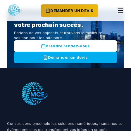
DEMANDER UN DEVIS
Construisons ensemble
votre prochain succès.
Parlons de vos objectifs et trouvons la meilleure
solution pour les atteindre.
Prendre rendez-vous
Demander un devis
Construisons ensemble les solutions numériques, humaines et
événementielles qui transforment vos idées en succès