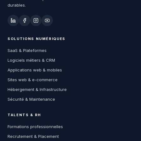
durables.
SOLUTIONS NUMÉRIQUES
SaaS & Plateformes
Logiciels métiers & CRM
Applications web & mobiles
Sites web & e-commerce
Hébergement & Infrastructure
Sécurité & Maintenance
TALENTS & RH
Formations professionnelles
Recrutement & Placement