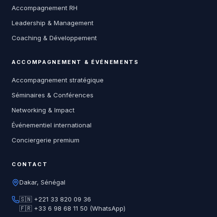
Accompagnement RH
Leadership & Management
Coaching & Développement
ACCOMPAGNEMENT & ÉVÉNEMENTS
Accompagnement stratégique
Séminaires & Conférences
Networking & Impact
Événementiel international
Conciergerie premium
CONTACT
Dakar, Sénégal
🇸🇳 +221 33 820 09 36
🇫🇷 +33 6 98 68 11 50 (WhatsApp)