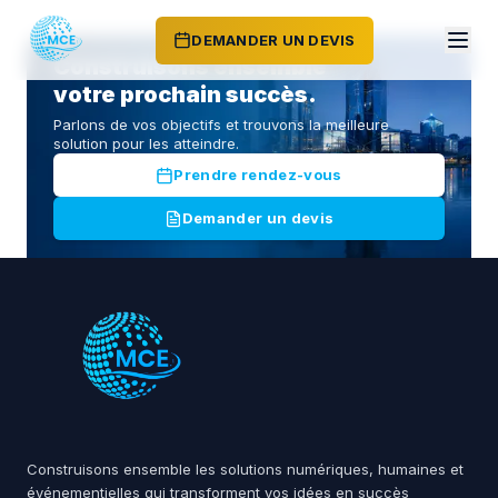
DEMANDER UN DEVIS
Construisons ensemble
votre prochain succès.
Parlons de vos objectifs et trouvons la meilleure
solution pour les atteindre.
Prendre rendez-vous
Demander un devis
Construisons ensemble les solutions numériques, humaines et
événementielles qui transforment vos idées en succès