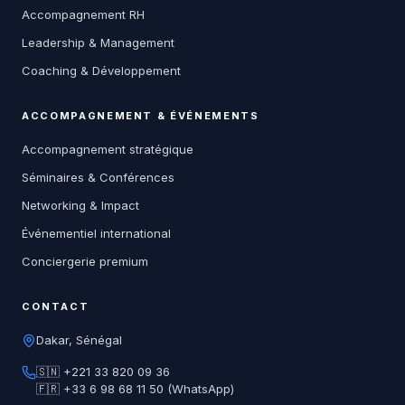
Accompagnement RH
Leadership & Management
Coaching & Développement
ACCOMPAGNEMENT & ÉVÉNEMENTS
Accompagnement stratégique
Séminaires & Conférences
Networking & Impact
Événementiel international
Conciergerie premium
CONTACT
Dakar, Sénégal
🇸🇳 +221 33 820 09 36
🇫🇷 +33 6 98 68 11 50 (WhatsApp)