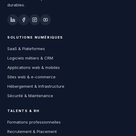
durables.
SOLUTIONS NUMÉRIQUES
SaaS & Plateformes
Logiciels métiers & CRM
Applications web & mobiles
Sites web & e-commerce
Hébergement & Infrastructure
Sécurité & Maintenance
TALENTS & RH
Formations professionnelles
Recrutement & Placement