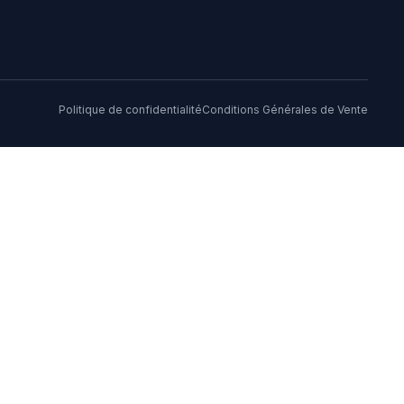
Politique de confidentialité
Conditions Générales de Vente