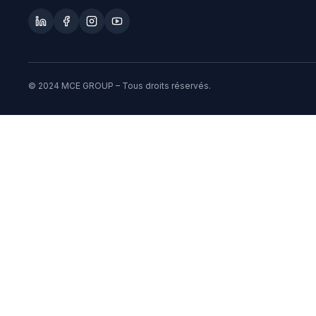
© 2024 MCE GROUP – Tous droits réservés.