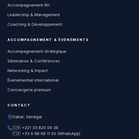
Accompagnement RH
Leadership & Management
Coaching & Développement
ACCOMPAGNEMENT & ÉVÉNEMENTS
Accompagnement stratégique
Séminaires & Conférences
Networking & Impact
Événementiel international
Conciergerie premium
CONTACT
Dakar, Sénégal
🇸🇳 +221 33 820 09 36
🇫🇷 +33 6 98 68 11 50 (WhatsApp)