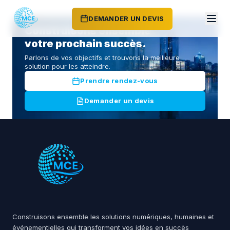
DEMANDER UN DEVIS
Construisons ensemble
votre prochain succès.
Parlons de vos objectifs et trouvons la meilleure
solution pour les atteindre.
Prendre rendez-vous
Demander un devis
Construisons ensemble les solutions numériques, humaines et
événementielles qui transforment vos idées en succès