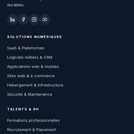
durables.
SOLUTIONS NUMÉRIQUES
SaaS & Plateformes
Logiciels métiers & CRM
Applications web & mobiles
Sites web & e-commerce
Hébergement & Infrastructure
Sécurité & Maintenance
TALENTS & RH
Formations professionnelles
Recrutement & Placement