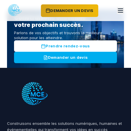
DEMANDER UN DEVIS
Construisons ensemble
votre prochain succès.
Parlons de vos objectifs et trouvons la meilleure
solution pour les atteindre.
Prendre rendez-vous
Demander un devis
Construisons ensemble les solutions numériques, humaines et
événementielles qui transforment vos idées en succès