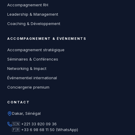
Accompagnement RH
Leadership & Management
Coaching & Développement
ACCOMPAGNEMENT & ÉVÉNEMENTS
Accompagnement stratégique
Séminaires & Conférences
Networking & Impact
Événementiel international
Conciergerie premium
CONTACT
Dakar, Sénégal
🇸🇳 +221 33 820 09 36
🇫🇷 +33 6 98 68 11 50 (WhatsApp)