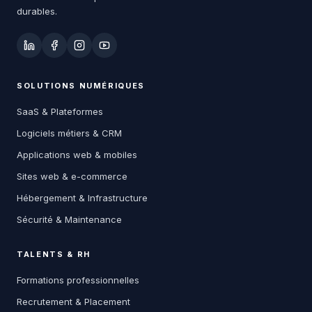
durables.
SOLUTIONS NUMÉRIQUES
SaaS & Plateformes
Logiciels métiers & CRM
Applications web & mobiles
Sites web & e-commerce
Hébergement & Infrastructure
Sécurité & Maintenance
TALENTS & RH
Formations professionnelles
Recrutement & Placement