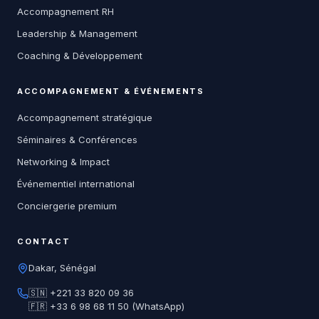
Accompagnement RH
Leadership & Management
Coaching & Développement
ACCOMPAGNEMENT & ÉVÉNEMENTS
Accompagnement stratégique
Séminaires & Conférences
Networking & Impact
Événementiel international
Conciergerie premium
CONTACT
Dakar, Sénégal
🇸🇳 +221 33 820 09 36
🇫🇷 +33 6 98 68 11 50 (WhatsApp)