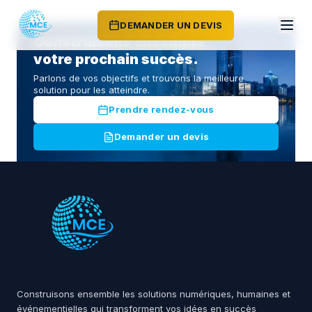
DEMANDER UN DEVIS
Construisons ensemble
votre prochain succès.
Parlons de vos objectifs et trouvons la meilleure
solution pour les atteindre.
Prendre rendez-vous
Demander un devis
Construisons ensemble les solutions numériques, humaines et
événementielles qui transforment vos idées en succès