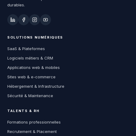
durables.
SOLUTIONS NUMÉRIQUES
SaaS & Plateformes
Logiciels métiers & CRM
Applications web & mobiles
Sites web & e-commerce
Hébergement & Infrastructure
Sécurité & Maintenance
TALENTS & RH
Formations professionnelles
Recrutement & Placement