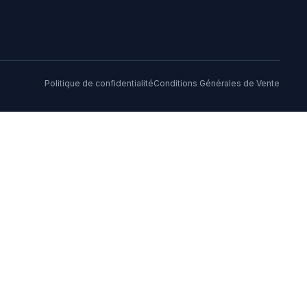
Politique de confidentialité
Conditions Générales de Vente