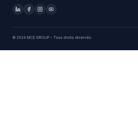
© 2024 MCE GROUP – Tous droits réservés.