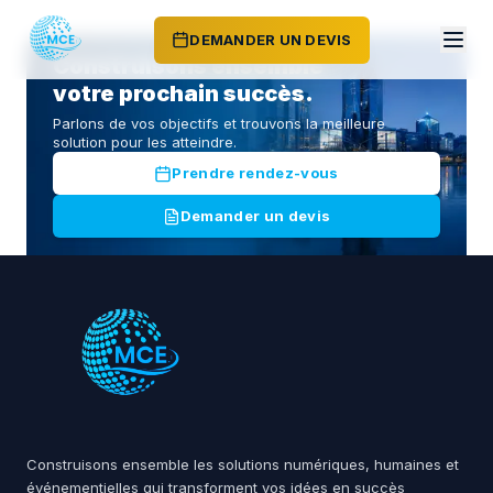
DEMANDER UN DEVIS
Construisons ensemble
votre prochain succès.
Parlons de vos objectifs et trouvons la meilleure
solution pour les atteindre.
Prendre rendez-vous
Demander un devis
Construisons ensemble les solutions numériques, humaines et
événementielles qui transforment vos idées en succès