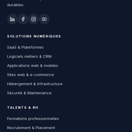
durables.
SOLUTIONS NUMÉRIQUES
SaaS & Plateformes
Logiciels métiers & CRM
Applications web & mobiles
Sites web & e-commerce
Hébergement & Infrastructure
Sécurité & Maintenance
TALENTS & RH
Formations professionnelles
Recrutement & Placement