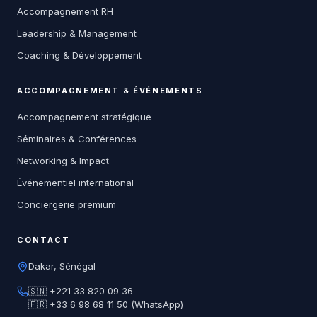
Accompagnement RH
Leadership & Management
Coaching & Développement
ACCOMPAGNEMENT & ÉVÉNEMENTS
Accompagnement stratégique
Séminaires & Conférences
Networking & Impact
Événementiel international
Conciergerie premium
CONTACT
Dakar, Sénégal
🇸🇳 +221 33 820 09 36
🇫🇷 +33 6 98 68 11 50 (WhatsApp)