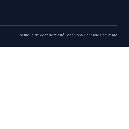
Politique de confidentialité
Conditions Générales de Vente