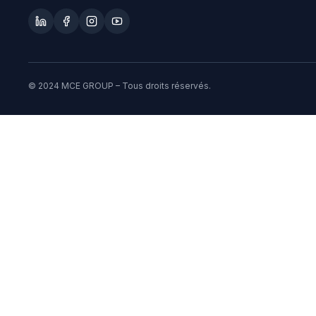
© 2024 MCE GROUP – Tous droits réservés.