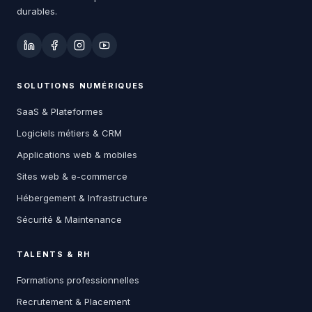
durables.
SOLUTIONS NUMÉRIQUES
SaaS & Plateformes
Logiciels métiers & CRM
Applications web & mobiles
Sites web & e-commerce
Hébergement & Infrastructure
Sécurité & Maintenance
TALENTS & RH
Formations professionnelles
Recrutement & Placement