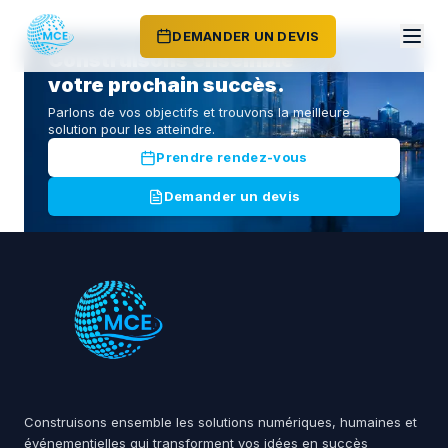
DEMANDER UN DEVIS
Construisons ensemble
votre prochain succès.
Parlons de vos objectifs et trouvons la meilleure
solution pour les atteindre.
Prendre rendez-vous
Demander un devis
Construisons ensemble les solutions numériques, humaines et
événementielles qui transforment vos idées en succès