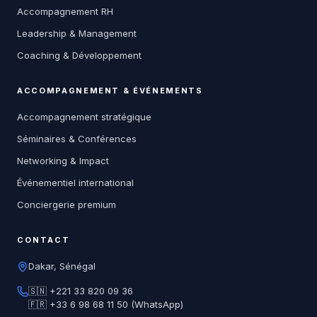
Accompagnement RH
Leadership & Management
Coaching & Développement
ACCOMPAGNEMENT & ÉVÉNEMENTS
Accompagnement stratégique
Séminaires & Conférences
Networking & Impact
Événementiel international
Conciergerie premium
CONTACT
Dakar, Sénégal
🇸🇳 +221 33 820 09 36
🇫🇷 +33 6 98 68 11 50 (WhatsApp)