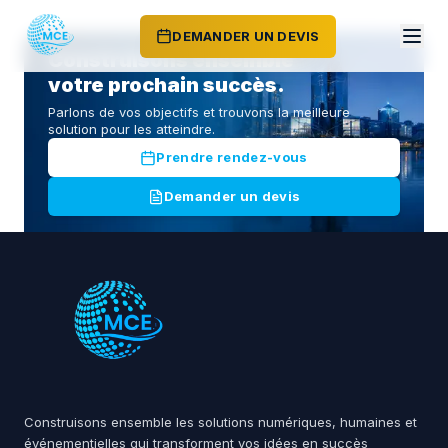
DEMANDER UN DEVIS
Construisons ensemble
votre prochain succès.
Parlons de vos objectifs et trouvons la meilleure
solution pour les atteindre.
Prendre rendez-vous
Demander un devis
Construisons ensemble les solutions numériques, humaines et
événementielles qui transforment vos idées en succès