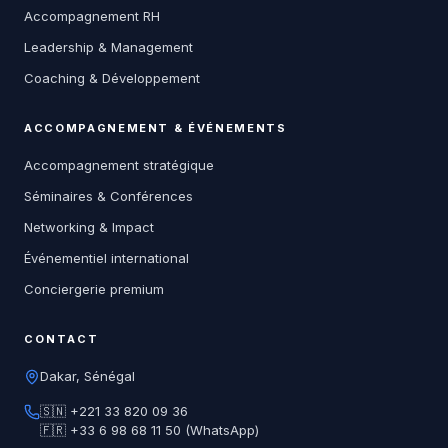
Accompagnement RH
Leadership & Management
Coaching & Développement
ACCOMPAGNEMENT & ÉVÉNEMENTS
Accompagnement stratégique
Séminaires & Conférences
Networking & Impact
Événementiel international
Conciergerie premium
CONTACT
Dakar, Sénégal
🇸🇳 +221 33 820 09 36
🇫🇷 +33 6 98 68 11 50 (WhatsApp)