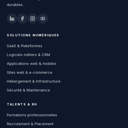
durables.
SOLUTIONS NUMÉRIQUES
SaaS & Plateformes
Logiciels métiers & CRM
Applications web & mobiles
Sites web & e-commerce
Hébergement & Infrastructure
Sécurité & Maintenance
TALENTS & RH
Formations professionnelles
Recrutement & Placement