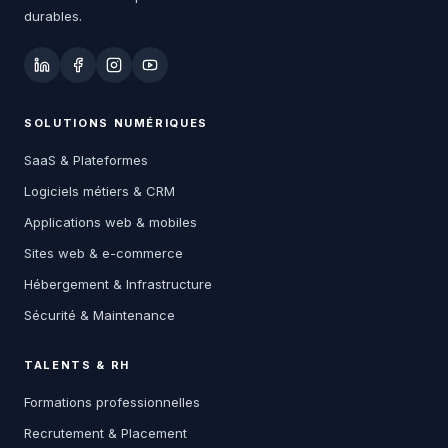
durables.
SOLUTIONS NUMÉRIQUES
SaaS & Plateformes
Logiciels métiers & CRM
Applications web & mobiles
Sites web & e-commerce
Hébergement & Infrastructure
Sécurité & Maintenance
TALENTS & RH
Formations professionnelles
Recrutement & Placement