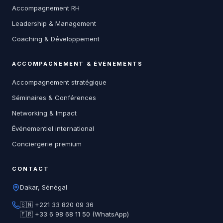
Accompagnement RH
Leadership & Management
Coaching & Développement
ACCOMPAGNEMENT & ÉVÉNEMENTS
Accompagnement stratégique
Séminaires & Conférences
Networking & Impact
Événementiel international
Conciergerie premium
CONTACT
Dakar, Sénégal
🇸🇳 +221 33 820 09 36
🇫🇷 +33 6 98 68 11 50 (WhatsApp)