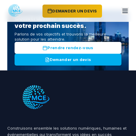
DEMANDER UN DEVIS
Construisons ensemble
votre prochain succès.
Parlons de vos objectifs et trouvons la meilleure
solution pour les atteindre.
Prendre rendez-vous
Demander un devis
Construisons ensemble les solutions numériques, humaines et
événementielles qui transforment vos idées en succès