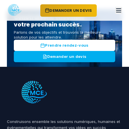
DEMANDER UN DEVIS
Construisons ensemble
votre prochain succès.
Parlons de vos objectifs et trouvons la meilleure
solution pour les atteindre.
Prendre rendez-vous
Demander un devis
Construisons ensemble les solutions numériques, humaines et
événementielles qui transforment vos idées en succès