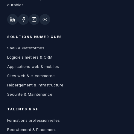
durables.
SOLUTIONS NUMÉRIQUES
SaaS & Plateformes
Logiciels métiers & CRM
Applications web & mobiles
Sites web & e-commerce
Hébergement & Infrastructure
Sécurité & Maintenance
TALENTS & RH
Formations professionnelles
Recrutement & Placement