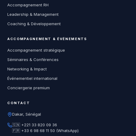
Accompagnement RH
Leadership & Management
Coaching & Développement
ACCOMPAGNEMENT & ÉVÉNEMENTS
Accompagnement stratégique
Séminaires & Conférences
Networking & Impact
Événementiel international
Conciergerie premium
CONTACT
Dakar, Sénégal
🇸🇳 +221 33 820 09 36
🇫🇷 +33 6 98 68 11 50 (WhatsApp)